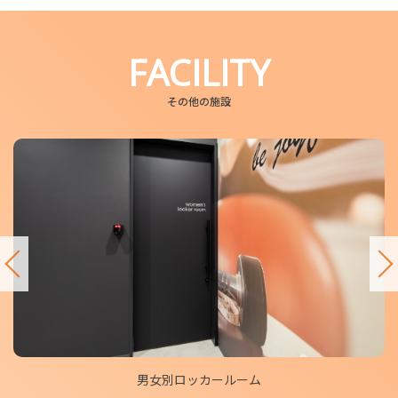
FACILITY
その他の施設
男女別ロッカールーム