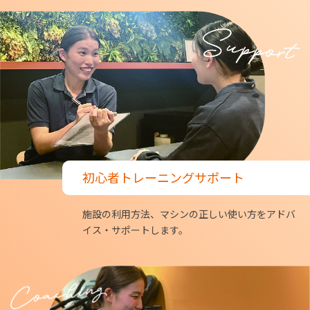
初心者トレーニングサポート
施設の利用方法、マシンの正しい使い方をアドバ
イス・サポートします。