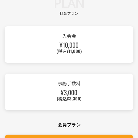
PLAN
料金プラン
入会金
¥10,000
¥11,000
(税込
)
事務手数料
¥3,000
¥3,300
(税込
)
会員プラン