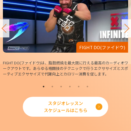
FIGHT DO(ファイドウ)
FIGHT DO(ファイドウ)は、脂肪燃焼を最大限に行える最高のカーディオワ
ークアウトです。あらゆる格闘技のテクニックで行うエクササイズとスポ
ーティブエクササイズで代謝向上とカロリー消費を促します。
スタジオレッスン
スケジュールはこちら