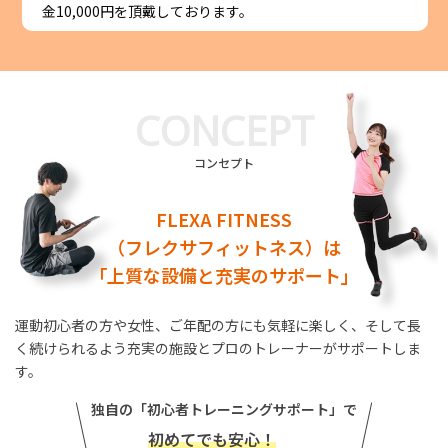
金10,000円を頂戴しております。
CONCEPT
コンセプト
FLEXA FITNESS
（フレクサフィットネス）は
「上質な設備と充実のサポート」
運動初心者の方や女性、
ご年配の方にも気軽に楽しく、
そして長
く続けられるよう充実の施設とプロのトレーナーがサポートしま
す。
独自の「初心者トレーニングサポート」で
初めてでも安心！