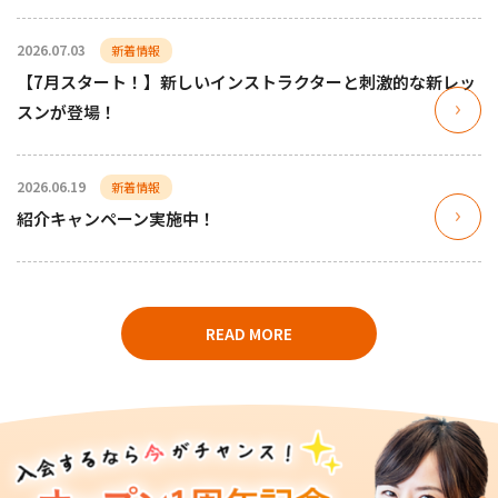
2026.07.03
新着情報
【7月スタート！】新しいインストラクターと刺激的な新レッ
スンが登場！
2026.06.19
新着情報
紹介キャンペーン実施中！
READ MORE