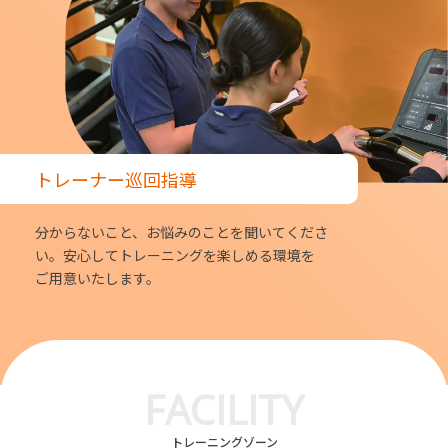
トレーナー巡回指導
分からないこと、お悩みのことを聞いてくださ
い。安心してトレーニングを楽しめる環境を
ご用意いたします。
FACILITY
トレーニングゾーン