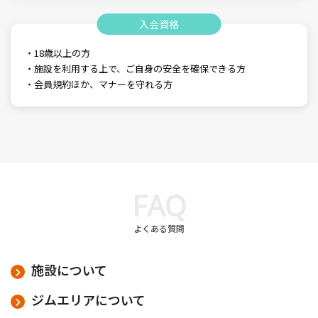
入会資格
・18歳以上の方
・施設を利用する上で、ご自身の安全を確保できる方
・会員規約ほか、マナーを守れる方
FAQ
よくある質問
施設について
ジムエリアについて