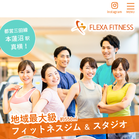
Instagram
MENU