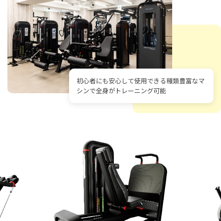
初心者にも安心して使用できる種類豊富なマ
シンで全身がトレーニング可能