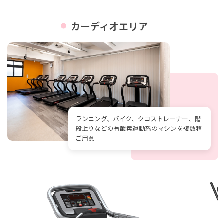
カーディオエリア
ランニング、バイク、クロストレーナー、階
段上りなどの有酸素運動系のマシンを複数種
ご用意