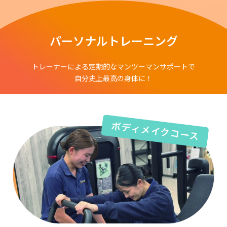
パーソナルトレーニング
トレーナーによる定期的なマンツーマンサポートで
自分史上最高の身体に！