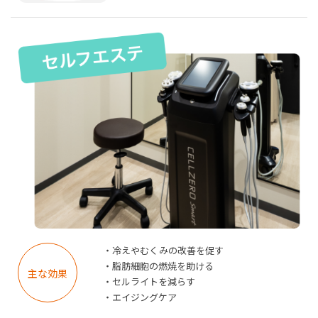
・冷えやむくみの改善を促す
・脂肪細胞の燃焼を助ける
主な効果
・セルライトを減らす
・エイジングケア