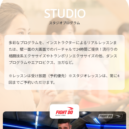
STUDIO
スタジオプログラム
多彩なプログラムを、インストラクターによるリアルレッスンま
たは、壁一面の大画面でのバーチャルで24時間ご提供！流行りの
格闘技系エクササイズやトランポリンエクササイズの他、ダンス
プログラムやエアロビクス、ヨガなど。
※レッスンは受け放題（予約優先）※スタジオレッスンは、常に4
回までご予約いただけます。