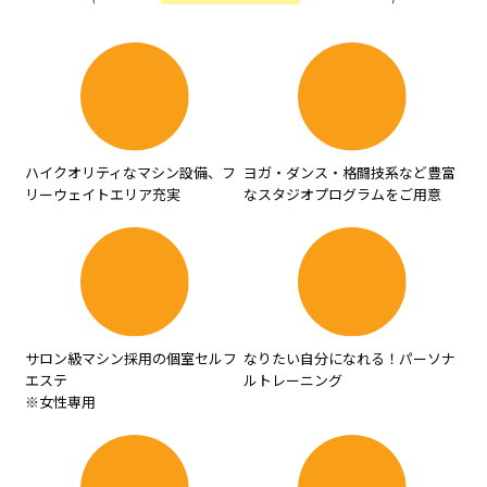
ハイクオリティなマシン設備、フ
ヨガ・ダンス・格闘技系など豊富
リーウェイトエリア充実
なスタジオプログラムをご用意
サロン級マシン採用の個室セルフ
なりたい自分になれる！パーソナ
エステ
ルトレーニング
※女性専用