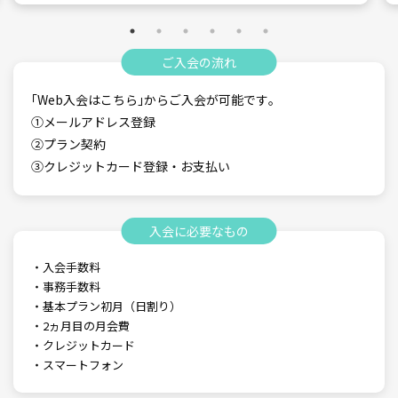
ご入会の流れ
｢Web入会はこちら｣からご入会が可能です｡
①メールアドレス登録
②プラン契約
③クレジットカード登録・お支払い
入会に必要なもの
・入会手数料
・事務手数料
・基本プラン初月（日割り）
・2ヵ月目の月会費
・クレジットカード
・スマートフォン