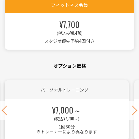
フィットネス会員
¥7,700
¥8,470
(税込み
)
スタジオ優先予約4回付き
オプション価格
パーソナルトレーニング
¥7,000～
¥7,700～
(税込
)
1回60分
※トレーナーにより異なります