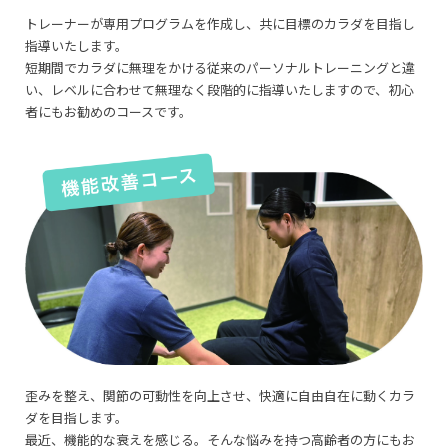
トレーナーが専用プログラムを作成し、共に目標のカラダを目指し
指導いたします。
短期間でカラダに無理をかける従来のパーソナルトレーニングと違
い、レベルに合わせて無理なく段階的に指導いたしますので、初心
者にもお勧めのコースです。
歪みを整え、関節の可動性を向上させ、快適に自由自在に動くカラ
ダを目指します。
最近、機能的な衰えを感じる。そんな悩みを持つ高齢者の方にもお