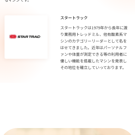
スタートラック
スタートラックは1979年から長年に渡
り業務用トレッドミル、他有酸素系マ
シンのカテゴリーリーダーとして名を
はせてきました。近年はパーソナルフ
ァンや体重が測定できる等の利用者に
優しい機能を搭載したマシンを発表し
その地位を確立していっております。