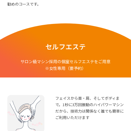
勧めのコースです。
セルフエステ
サロン級マシン採用の個室セルフエステをご用意
※女性専用（要予約）
フェイスから首・肩、そしてボディま
で。1秒に3万回振動のハイパワーマシン
だから、技術力は関係なく誰でも簡単に
ご利用いただけます