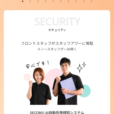
SECURITY
セキュリティ
フロントスタッフがスタッフアワーに常駐
※ノースタッフデーは除く
SECOMとAI自動危険検知システム