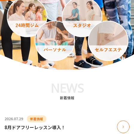
NEWS
新着情報
2026.07.29
新着情報
8月ドアフリーレッスン導入！