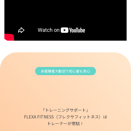
未経験者大歓迎で初心者も安心
「トレーニングサポート」
FLEXA FITNESS（フレクサフィットネス）は
トレーナーが常駐！