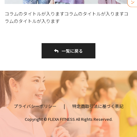
ン
コラムのタイトルが入りますコラムのタイトルが入りますコ
ラムのタイトルが入ります
一覧に戻る
プライバシーポリシー
|
特定商取引法に基づく表記
Copyright © FLEXA FITNESS All Rights Reserved.