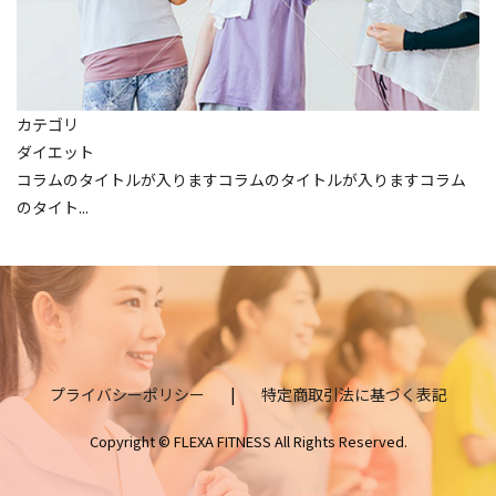
カテゴリ
ダイエット
コラムのタイトルが入りますコラムのタイトルが入りますコラム
のタイト...
プライバシーポリシー
|
特定商取引法に基づく表記
Copyright © FLEXA FITNESS All Rights Reserved.